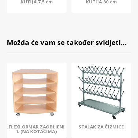
KUTIJA 7,5 cm
KUTIJA 30 cm
Možda će vam se također svidjeti…
FLEXI ORMAR ZAOBLJENI
STALAK ZA ČIZMICE
L (NA KOTAČIMA)