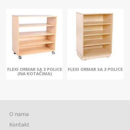
FLEXI ORMAR SA 3 POLICE
FLEXI ORMAR SA 3 POLICE
(NA KOTAČIMA)
O nama
Kontakt