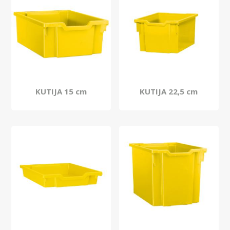
KUTIJA 15 cm
KUTIJA 22,5 cm