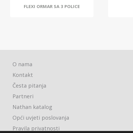
FLEXI ORMAR SA 3 POLICE
O nama
Kontakt
Česta pitanja
Partneri
Nathan katalog
Opći uvjeti poslovanja
Pravila privatnosti