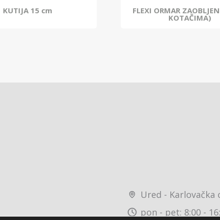
KUTIJA 15 cm
FLEXI ORMAR ZAOBLJEN
KOTAČIMA)
Ured - Karlovačka 
pon - pet: 8:00 - 16