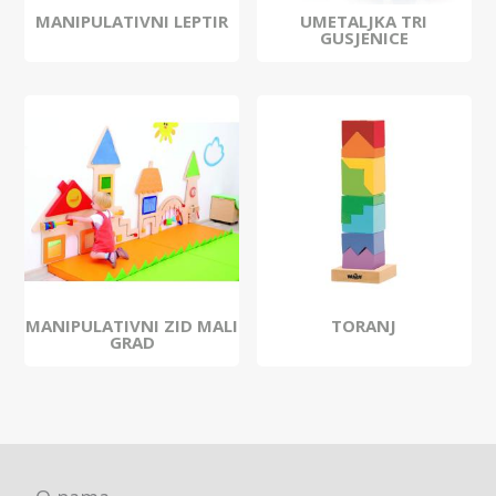
MANIPULATIVNI LEPTIR
UMETALJKA TRI
GUSJENICE
MANIPULATIVNI ZID MALI
TORANJ
GRAD