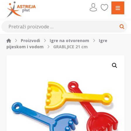
Proizvodi
Igre na otvorenom
Igre
pijeskom i vodom
GRABLJICE 21 cm