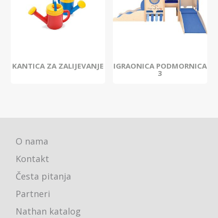
KANTICA ZA ZALIJEVANJE
IGRAONICA PODMORNICA
3
O nama
Kontakt
Česta pitanja
Partneri
Nathan katalog