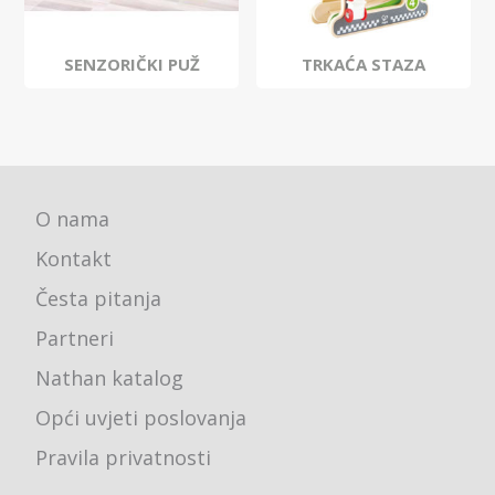
SENZORIČKI PUŽ
TRKAĆA STAZA
O nama
Kontakt
Česta pitanja
Partneri
Nathan katalog
Opći uvjeti poslovanja
Pravila privatnosti