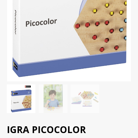
IGRA PICOCOLOR