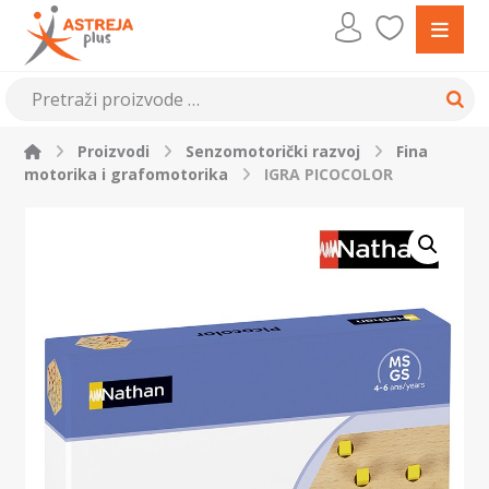
Proizvodi
Senzomotorički razvoj
Fina
motorika i grafomotorika
IGRA PICOCOLOR