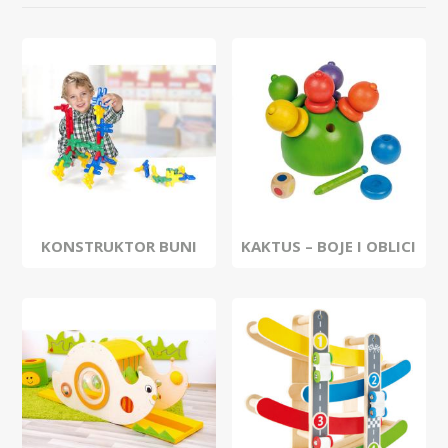
KONSTRUKTOR BUNI
KAKTUS – BOJE I OBLICI