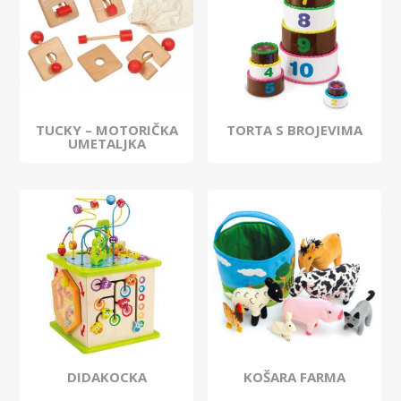
TUCKY – MOTORIČKA
TORTA S BROJEVIMA
UMETALJKA
DIDAKOCKA
KOŠARA FARMA