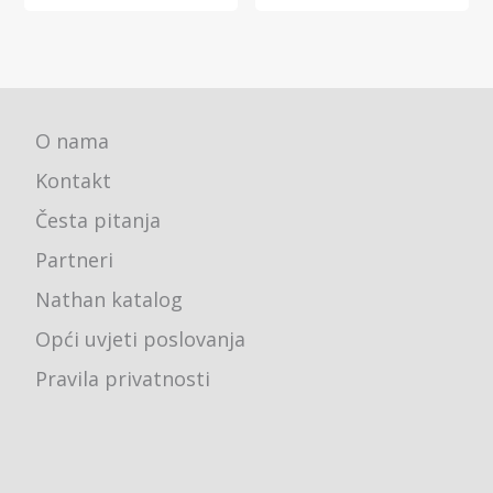
O nama
Kontakt
Česta pitanja
Partneri
Nathan katalog
Opći uvjeti poslovanja
Pravila privatnosti