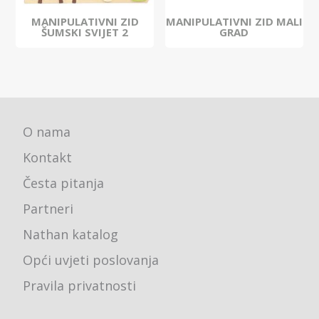
MANIPULATIVNI ZID
MANIPULATIVNI ZID MALI
ŠUMSKI SVIJET 2
GRAD
O nama
Kontakt
Česta pitanja
Partneri
Nathan katalog
Opći uvjeti poslovanja
Pravila privatnosti