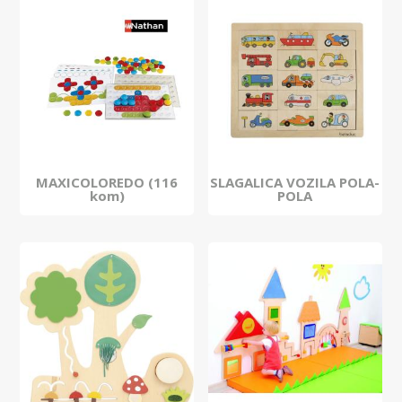
MAXICOLOREDO (116
SLAGALICA VOZILA POLA-
kom)
POLA