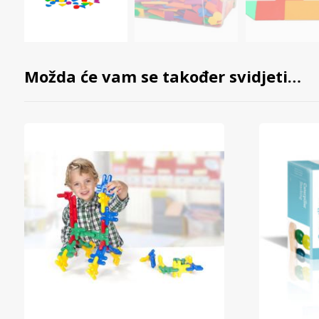
Možda će vam se također svidjeti…