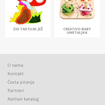
ZID TAKTILNI JEŽ
CREATIVO BABY
UMETALJKA
O nama
Kontakt
Česta pitanja
Partneri
Nathan katalog