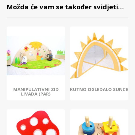
Možda će vam se također svidjeti…
MANIPULATIVNI ZID
KUTNO OGLEDALO SUNCE
LIVADA (PAR)