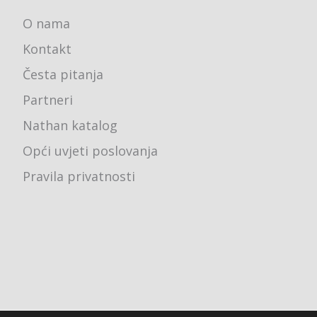
O nama
Kontakt
Česta pitanja
Partneri
Nathan katalog
Opći uvjeti poslovanja
Pravila privatnosti