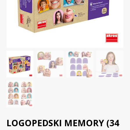
LOGOPEDSKI MEMORY (34