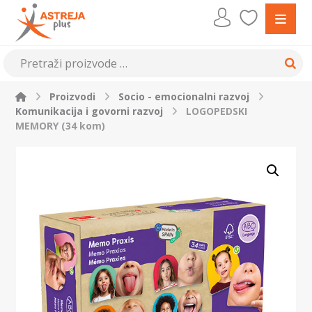
Proizvodi
Socio - emocionalni razvoj
Komunikacija i govorni razvoj
LOGOPEDSKI
MEMORY (34 kom)