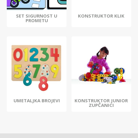
SET SIGURNOST U
KONSTRUKTOR KLIK
PROMETU
UMETALJKA BROJEVI
KONSTRUKTOR JUNIOR
ZUPČANICI