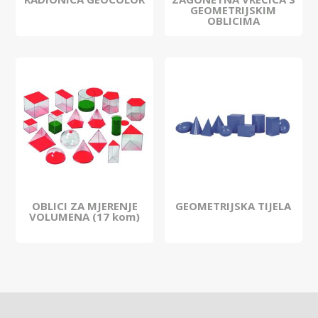
GEOMETRIJSKIM
OBLICIMA
OBLICI ZA MJERENJE
GEOMETRIJSKA TIJELA
VOLUMENA (17 kom)