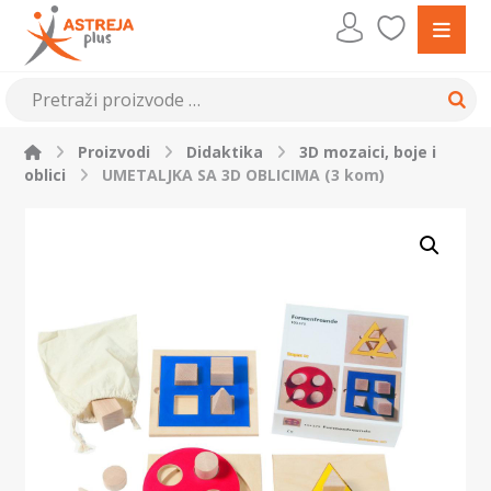
Proizvodi
Didaktika
3D mozaici, boje i
oblici
UMETALJKA SA 3D OBLICIMA (3 kom)