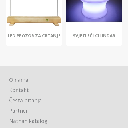
LED PROZOR ZA CRTANJE
SVJETLEĆI CILINDAR
O nama
Kontakt
Česta pitanja
Partneri
Nathan katalog