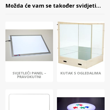
Možda će vam se također svidjeti…
SVJETLEĆI PANEL –
KUTAK S OGLEDALIMA
PRAVOKUTNI