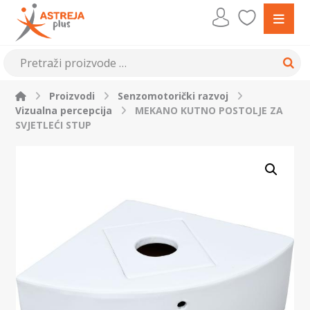
Proizvodi
Senzomotorički razvoj
Vizualna percepcija
MEKANO KUTNO POSTOLJE ZA
SVJETLEĆI STUP