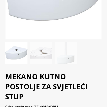
MEKANO KUTNO
POSTOLJE ZA SVJETLEĆI
STUP