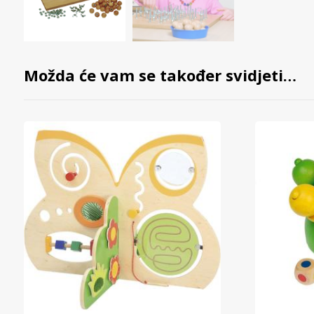
Možda će vam se također svidjeti…