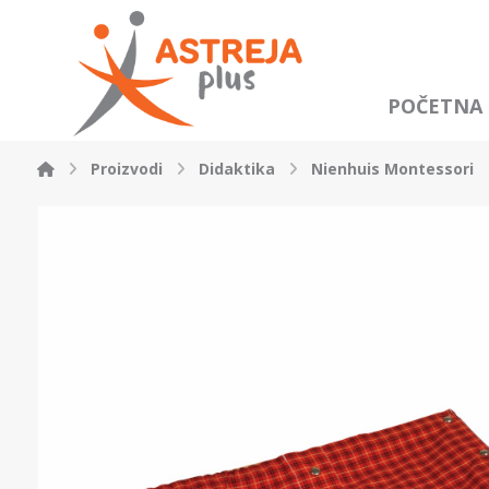
POČETNA
Proizvodi
Didaktika
Nienhuis Montessori