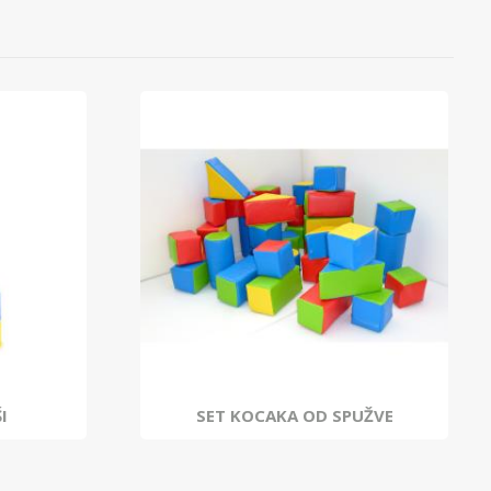
I
SET KOCAKA OD SPUŽVE