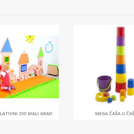
ATIVNI ZID MALI GRAD
MEGA ČAŠA U ČAŠ