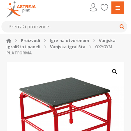
Proizvodi
Igre na otvorenom
Vanjska
igrališta i paneli
Vanjska igrališta
OXYGYM
PLATFORMA