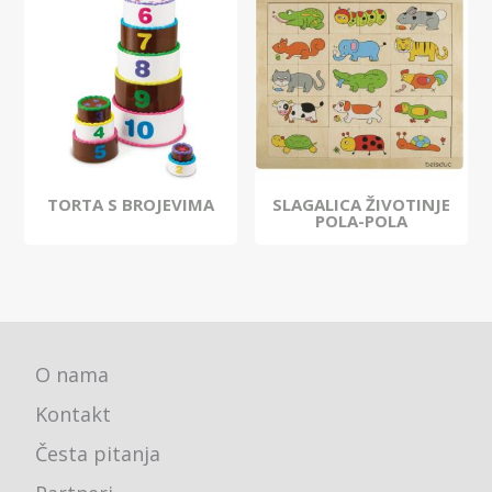
TORTA S BROJEVIMA
SLAGALICA ŽIVOTINJE
POLA-POLA
O nama
Kontakt
Česta pitanja