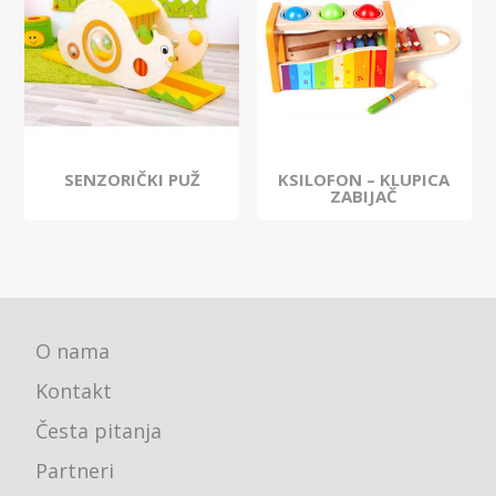
SENZORIČKI PUŽ
KSILOFON – KLUPICA
ZABIJAČ
O nama
Kontakt
Česta pitanja
Partneri