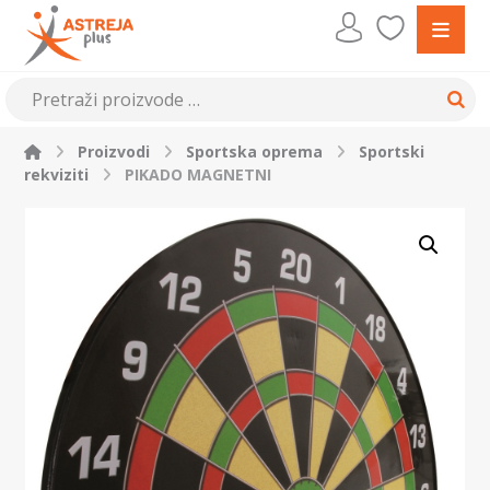
Proizvodi
Sportska oprema
Sportski
rekviziti
PIKADO MAGNETNI