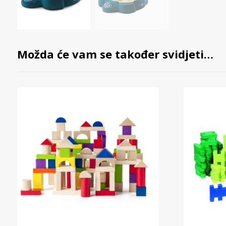
Možda će vam se također svidjeti…