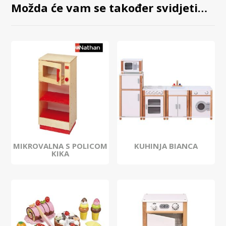
Možda će vam se također svidjeti…
MIKROVALNA S POLICOM
KUHINJA BIANCA
KIKA