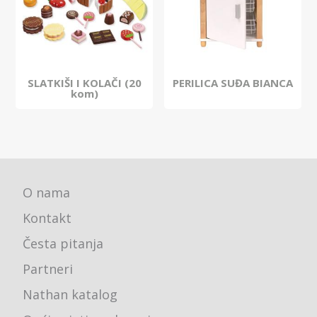
SLATKIŠI I KOLAČI (20
PERILICA SUĐA BIANCA
kom)
O nama
Kontakt
Česta pitanja
Partneri
Nathan katalog