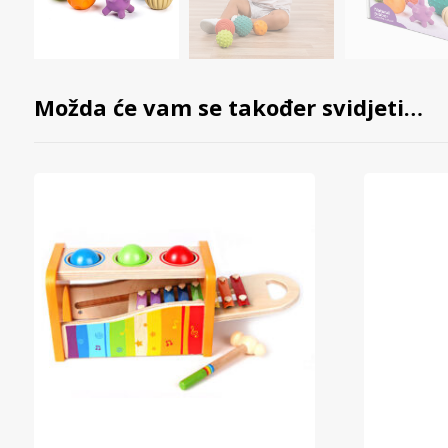
Možda će vam se također svidjeti…