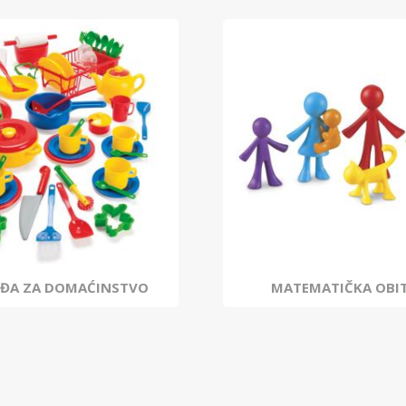
UĐA ZA DOMAĆINSTVO
MATEMATIČKA OBIT