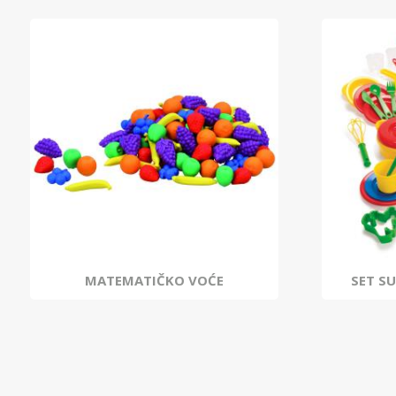
MATEMATIČKO VOĆE
SET S