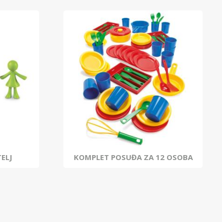
ELJ
KOMPLET POSUĐA ZA 12 OSOBA