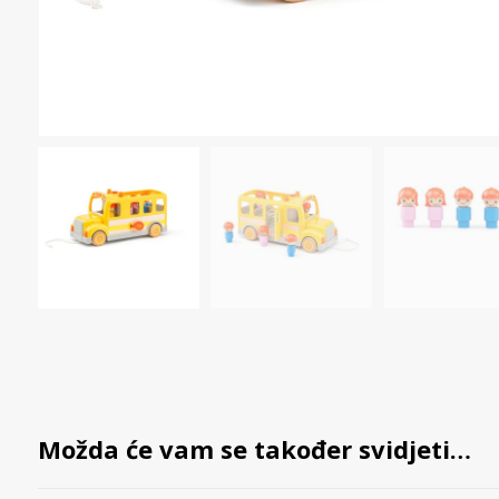
Možda će vam se također svidjeti…