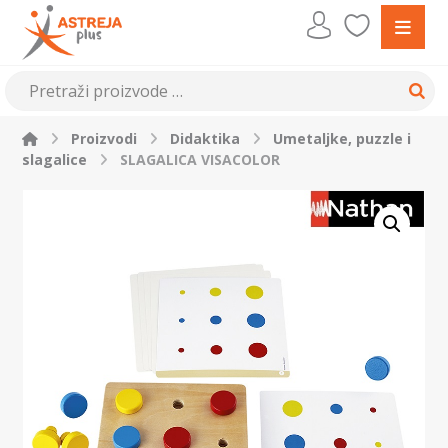
Proizvodi
Didaktika
Umetaljke, puzzle i
slagalice
SLAGALICA VISACOLOR