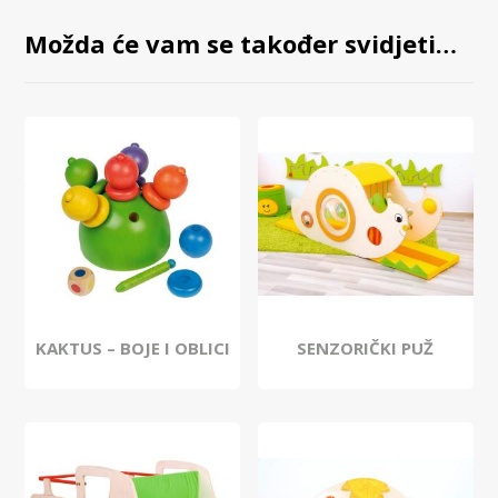
Možda će vam se također svidjeti…
KAKTUS – BOJE I OBLICI
SENZORIČKI PUŽ