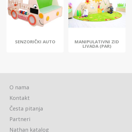
SENZORIČKI AUTO
MANIPULATIVNI ZID
LIVADA (PAR)
O nama
Kontakt
Česta pitanja
Partneri
Nathan katalog