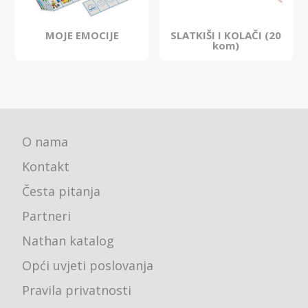
MOJE EMOCIJE
SLATKIŠI I KOLAČI (20
kom)
O nama
Kontakt
Česta pitanja
Partneri
Nathan katalog
Opći uvjeti poslovanja
Pravila privatnosti