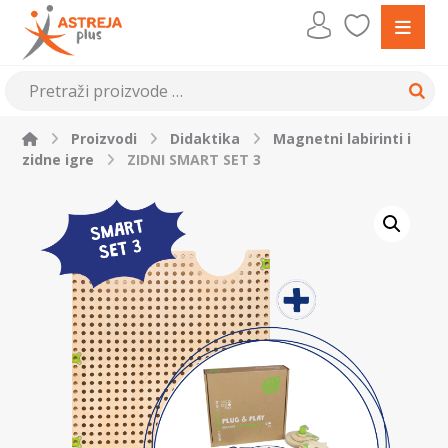
Proizvodi
Didaktika
Magnetni labirinti i
zidne igre
ZIDNI SMART SET 3