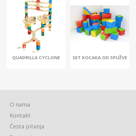
QUADRILLA CYCLONE
SET KOCAKA OD SPUŽVE
O nama
Kontakt
Česta pitanja