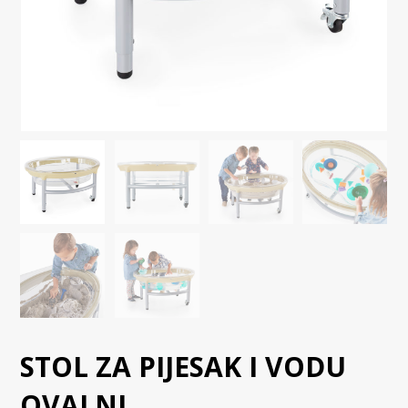
STOL ZA PIJESAK I VODU
OVALNI