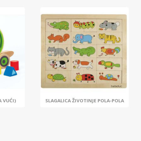
 VUĆI)
SLAGALICA ŽIVOTINJE POLA-POLA