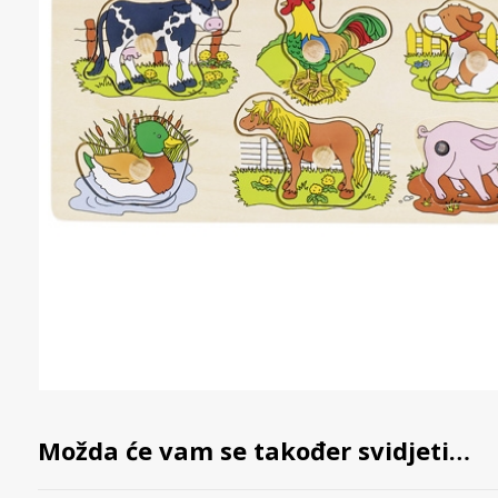
Možda će vam se također svidjeti…