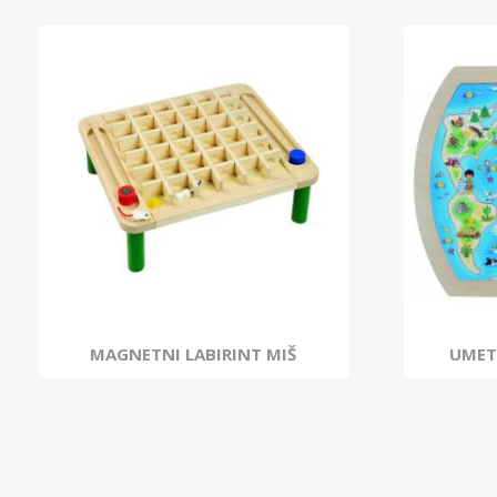
MAGNETNI LABIRINT MIŠ
UMET