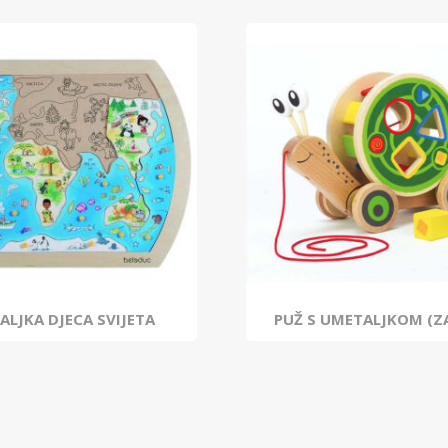
ALJKA DJECA SVIJETA
PUŽ S UMETALJKOM (ZA