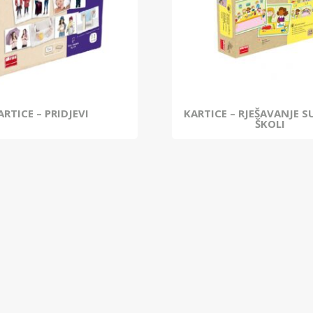
ARTICE – PRIDJEVI
KARTICE – RJEŠAVANJE 
ŠKOLI