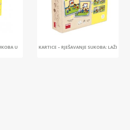
SUKOBA U
KARTICE – RJEŠAVANJE SUKOBA: LAŽI