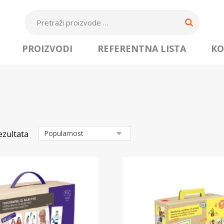
PROIZVODI
REFERENTNA LISTA
KO
ezultata