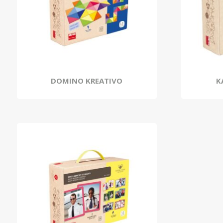
DOMINO KREATIVO
K