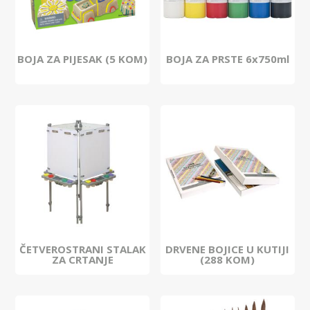
BOJA ZA PIJESAK (5 KOM)
BOJA ZA PRSTE 6x750ml
ČETVEROSTRANI STALAK
DRVENE BOJICE U KUTIJI
ZA CRTANJE
(288 KOM)