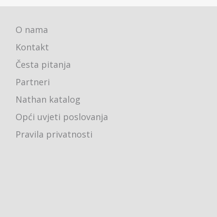
O nama
Kontakt
Česta pitanja
Partneri
Nathan katalog
Opći uvjeti poslovanja
Pravila privatnosti