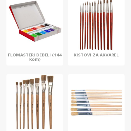
FLOMASTERI DEBELI (144
KISTOVI ZA AKVAREL
kom)