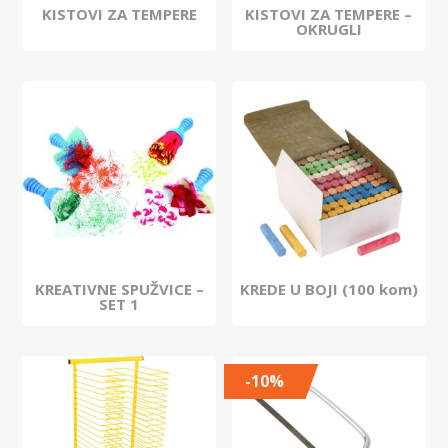
KISTOVI ZA TEMPERE
KISTOVI ZA TEMPERE –
OKRUGLI
KREATIVNE SPUŽVICE –
KREDE U BOJI (100 kom)
SET 1
-10%