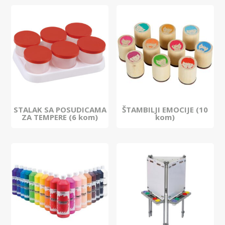
STALAK SA POSUDICAMA
ŠTAMBILJI EMOCIJE (10
ZA TEMPERE (6 kom)
kom)