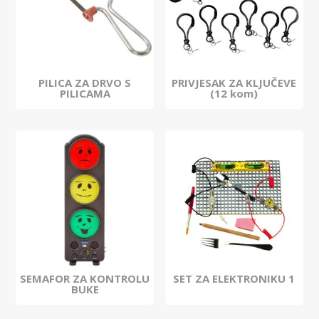
PILICA ZA DRVO S
PRIVJESAK ZA KLJUČEVE
PILICAMA
(12 kom)
SEMAFOR ZA KONTROLU
SET ZA ELEKTRONIKU 1
BUKE