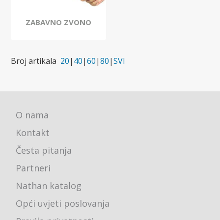
ZABAVNO ZVONO
Broj artikala
20
|
40
|
60
|
80
|
SVI
O nama
Kontakt
Česta pitanja
Partneri
Nathan katalog
Opći uvjeti poslovanja