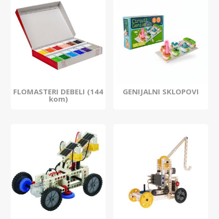
FLOMASTERI DEBELI (144
GENIJALNI SKLOPOVI
kom)