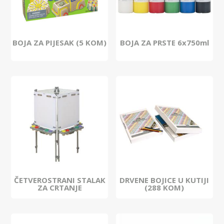
BOJA ZA PIJESAK (5 KOM)
BOJA ZA PRSTE 6x750ml
ČETVEROSTRANI STALAK
DRVENE BOJICE U KUTIJI
ZA CRTANJE
(288 KOM)