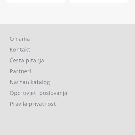
O nama
Kontakt
Česta pitanja
Partneri
Nathan katalog
Opći uvjeti poslovanja
Pravila privatnosti