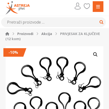
Proizvodi
Akcija
PRIVJESAK ZA KLJUČEVE
(12 kom)
-10%