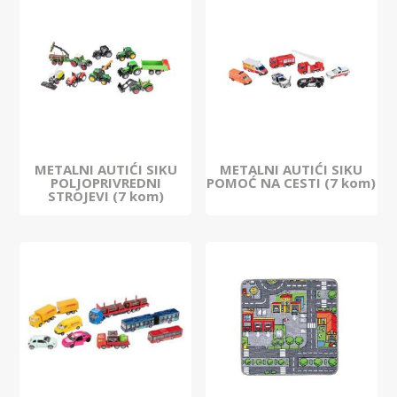
METALNI AUTIĆI SIKU
METALNI AUTIĆI SIKU
POLJOPRIVREDNI
POMOĆ NA CESTI (7 kom)
STROJEVI (7 kom)