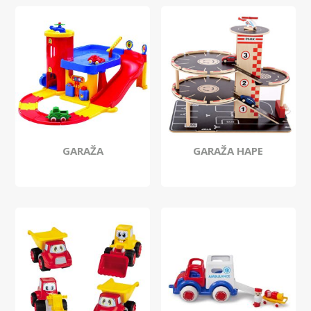
GARAŽA
GARAŽA HAPE