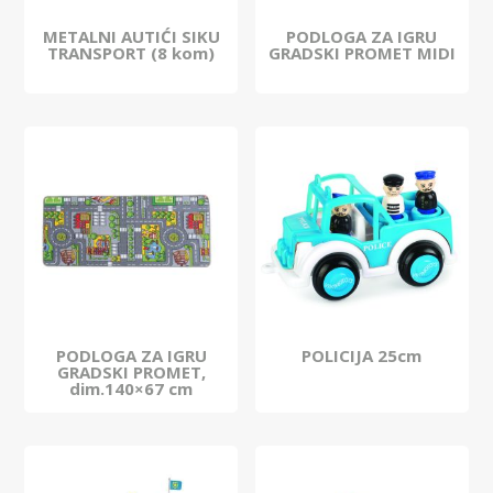
METALNI AUTIĆI SIKU
PODLOGA ZA IGRU
TRANSPORT (8 kom)
GRADSKI PROMET MIDI
PODLOGA ZA IGRU
POLICIJA 25cm
GRADSKI PROMET,
dim.140×67 cm