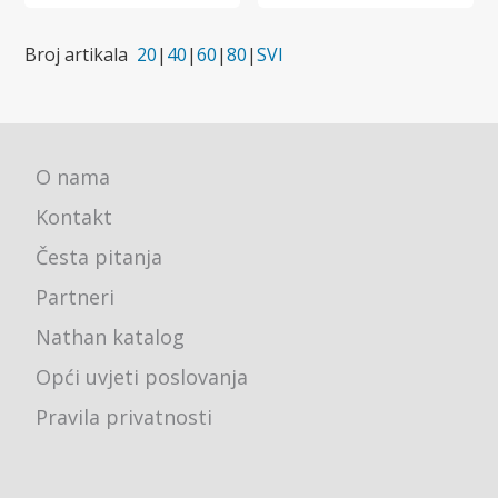
Broj artikala
20
|
40
|
60
|
80
|
SVI
O nama
Kontakt
Česta pitanja
Partneri
Nathan katalog
Opći uvjeti poslovanja
Pravila privatnosti