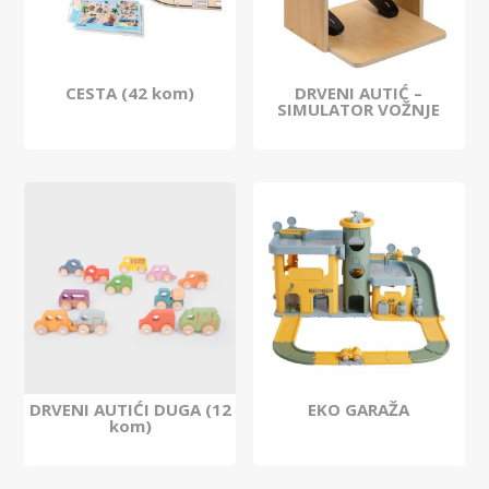
CESTA (42 kom)
DRVENI AUTIĆ –
SIMULATOR VOŽNJE
DRVENI AUTIĆI DUGA (12
EKO GARAŽA
kom)