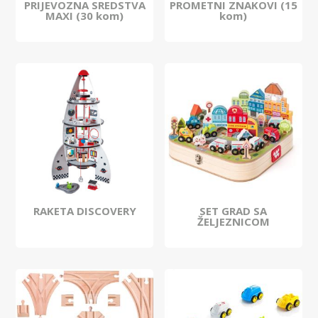
PRIJEVOZNA SREDSTVA
PROMETNI ZNAKOVI (15
MAXI (30 kom)
kom)
RAKETA DISCOVERY
SET GRAD SA
ŽELJEZNICOM