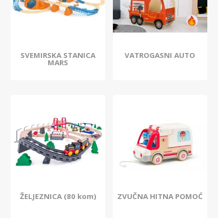
SVEMIRSKA STANICA
VATROGASNI AUTO
MARS
ŽELJEZNICA (80 kom)
ZVUČNA HITNA POMOĆ