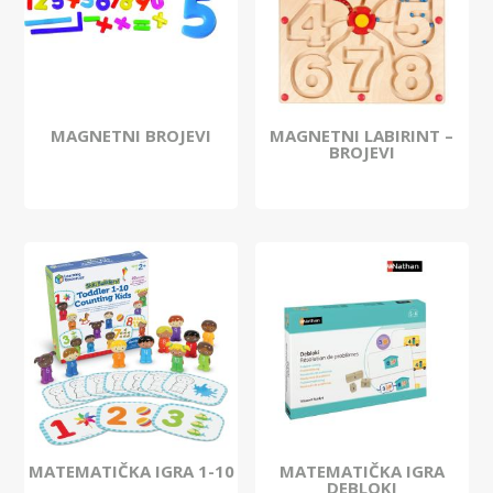
MAGNETNI BROJEVI
MAGNETNI LABIRINT –
BROJEVI
MATEMATIČKA IGRA 1-10
MATEMATIČKA IGRA
DEBLOKI