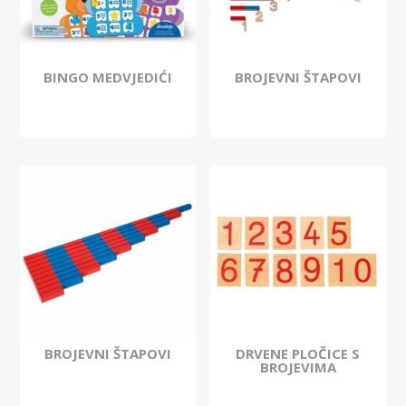
BINGO MEDVJEDIĆI
BROJEVNI ŠTAPOVI
BROJEVNI ŠTAPOVI
DRVENE PLOČICE S
BROJEVIMA