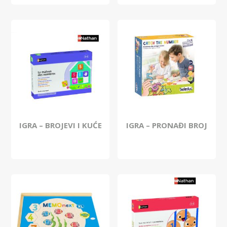
IGRA – BROJEVI I KUĆE
IGRA – PRONAĐI BROJ