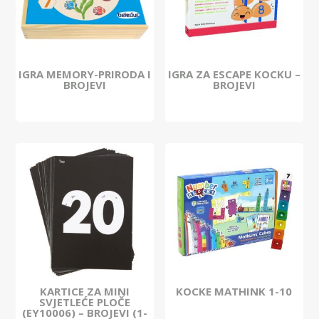
IGRA MEMORY-PRIRODA I
IGRA ZA ESCAPE KOCKU –
BROJEVI
BROJEVI
KARTICE ZA MINI
KOCKE MATHINK 1-10
SVJETLEĆE PLOČE
(EY10006) – BROJEVI (1-