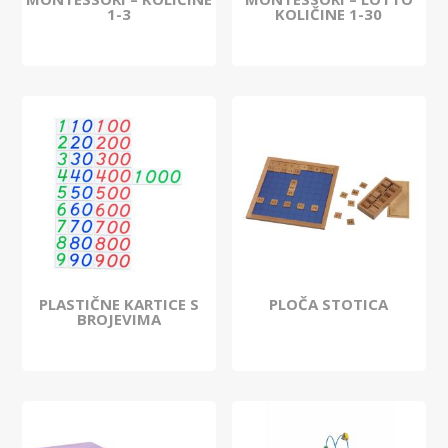
1-3
KOLIČINE 1-30
PLASTIČNE KARTICE S
PLOČA STOTICA
BROJEVIMA