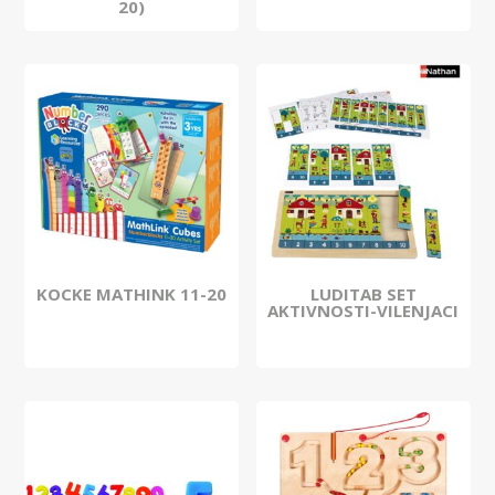
20)
KOCKE MATHINK 11-20
LUDITAB SET
AKTIVNOSTI-VILENJACI