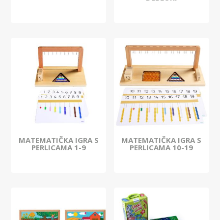
MATEMATIČKA IGRA S
MATEMATIČKA IGRA S
PERLICAMA 1-9
PERLICAMA 10-19