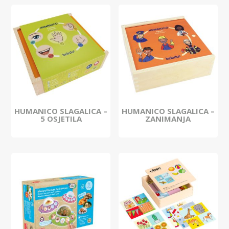
HUMANICO SLAGALICA –
HUMANICO SLAGALICA –
5 OSJETILA
ZANIMANJA