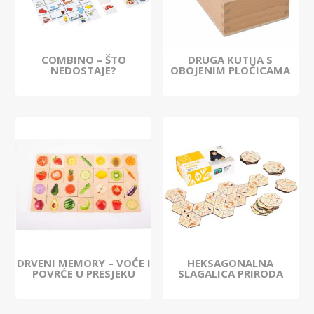
COMBINO – ŠTO
DRUGA KUTIJA S
NEDOSTAJE?
OBOJENIM PLOČICAMA
DRVENI MEMORY – VOĆE I
HEKSAGONALNA
POVRĆE U PRESJEKU
SLAGALICA PRIRODA