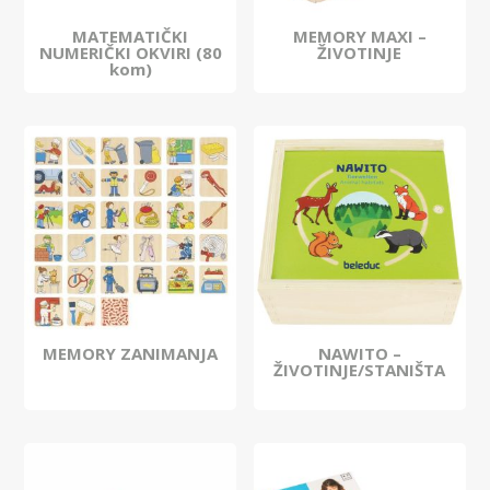
MATEMATIČKI
MEMORY MAXI –
NUMERIČKI OKVIRI (80
ŽIVOTINJE
kom)
MEMORY ZANIMANJA
NAWITO –
ŽIVOTINJE/STANIŠTA