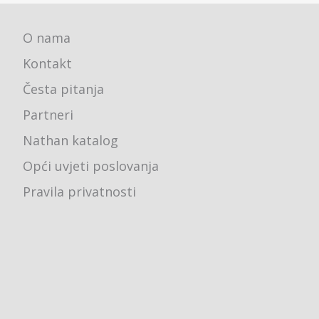
O nama
Kontakt
Česta pitanja
Partneri
Nathan katalog
Opći uvjeti poslovanja
Pravila privatnosti