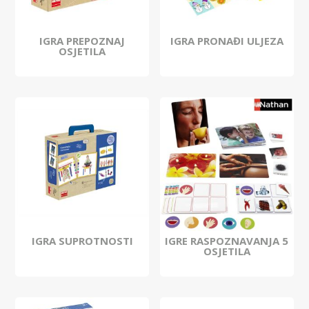
IGRA PREPOZNAJ
IGRA PRONAĐI ULJEZA
OSJETILA
IGRA SUPROTNOSTI
IGRE RASPOZNAVANJA 5
OSJETILA