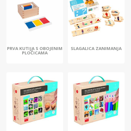
PRVA KUTIJA S OBOJENIM
SLAGALICA ZANIMANJA
PLOČICAMA