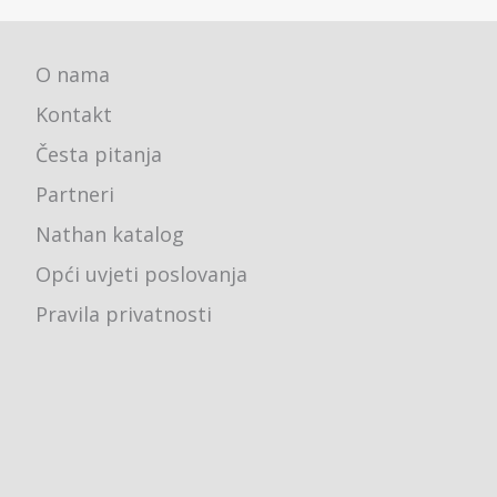
O nama
Kontakt
Česta pitanja
Partneri
Nathan katalog
Opći uvjeti poslovanja
Pravila privatnosti