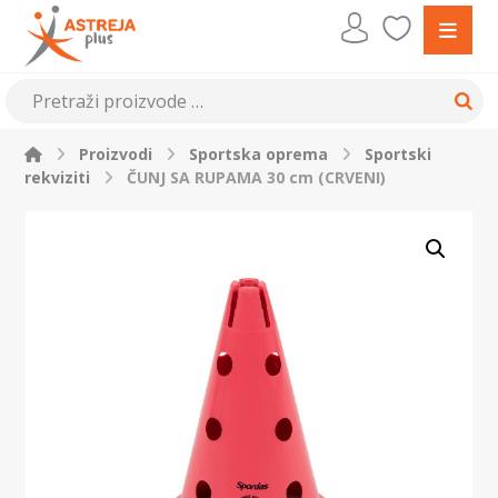
Proizvodi
Sportska oprema
Sportski
rekviziti
ČUNJ SA RUPAMA 30 cm (CRVENI)