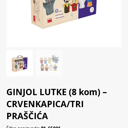
GINJOL LUTKE (8 kom) –
CRVENKAPICA/TRI
PRAŠČIĆA