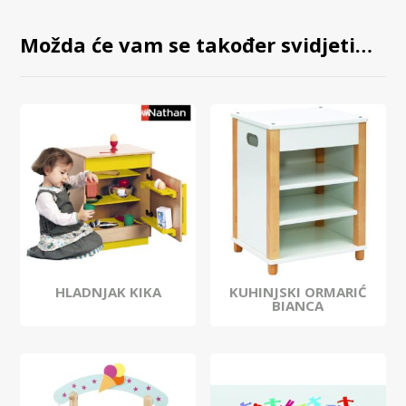
Možda će vam se također svidjeti…
HLADNJAK KIKA
KUHINJSKI ORMARIĆ
BIANCA