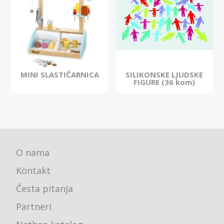
MINI SLASTIČARNICA
SILIKONSKE LJUDSKE
FIGURE (36 kom)
O nama
Kontakt
Česta pitanja
Partneri