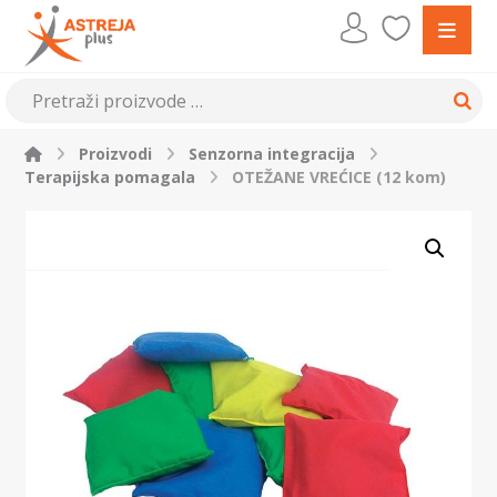
Proizvodi
Senzorna integracija
Terapijska pomagala
OTEŽANE VREĆICE (12 kom)