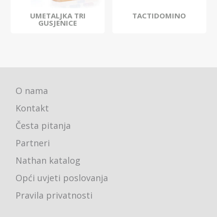
UMETALJKA TRI
TACTIDOMINO
GUSJENICE
O nama
Kontakt
Česta pitanja
Partneri
Nathan katalog
Opći uvjeti poslovanja
Pravila privatnosti