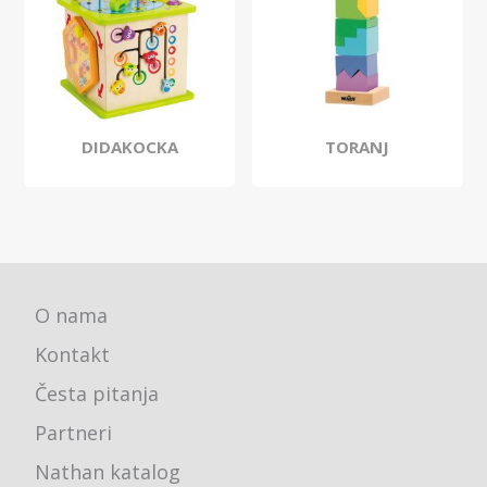
DIDAKOCKA
TORANJ
O nama
Kontakt
Česta pitanja
Partneri
Nathan katalog