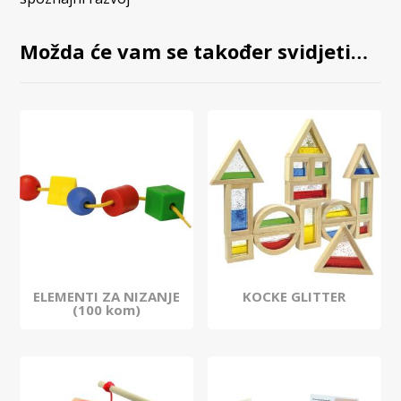
Možda će vam se također svidjeti…
ELEMENTI ZA NIZANJE
KOCKE GLITTER
(100 kom)