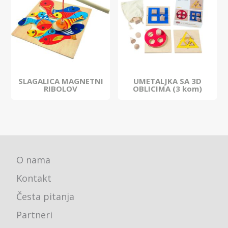
SLAGALICA MAGNETNI
UMETALJKA SA 3D
RIBOLOV
OBLICIMA (3 kom)
O nama
Kontakt
Česta pitanja
Partneri