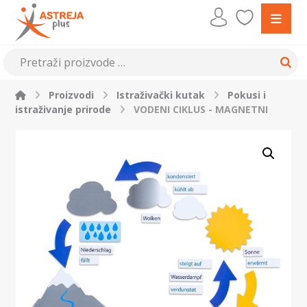
Proizvodi
Istraživački kutak
Pokusi i
istraživanje prirode
VODENI CIKLUS - MAGNETNI