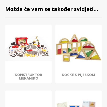
Možda će vam se također svidjeti…
KONSTRUKTOR
KOCKE S PIJESKOM
MEKANIKO