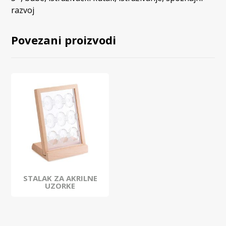
razvoj
Povezani proizvodi
STALAK ZA AKRILNE
UZORKE