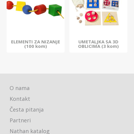
ELEMENTI ZA NIZANJE
UMETALJKA SA 3D
(100 kom)
OBLICIMA (3 kom)
O nama
Kontakt
Česta pitanja
Partneri
Nathan katalog