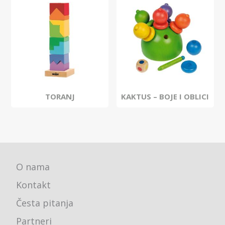
TORANJ
KAKTUS – BOJE I OBLICI
O nama
Kontakt
Česta pitanja
Partneri