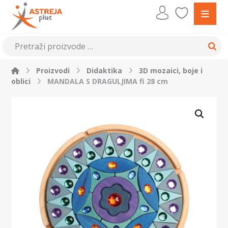
Proizvodi
Didaktika
3D mozaici, boje i
oblici
MANDALA S DRAGULJIMA fi 28 cm