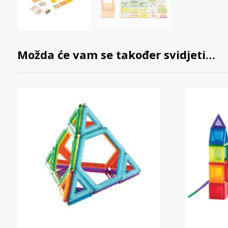
Možda će vam se također svidjeti…